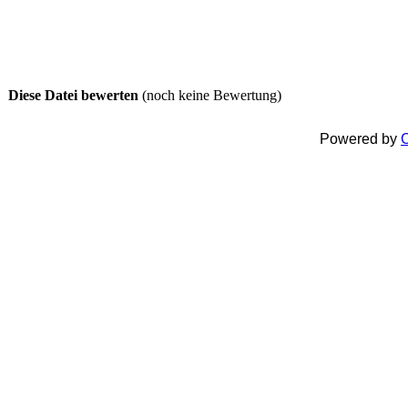
Diese Datei bewerten
(noch keine Bewertung)
Powered by
C