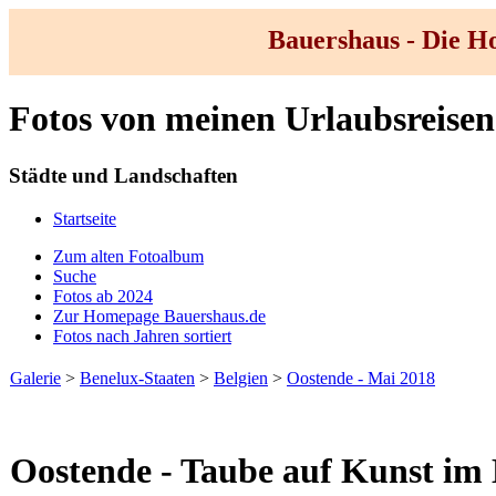
Bauershaus - Die 
Fotos von meinen Urlaubsreisen
Städte und Landschaften
Startseite
Zum alten Fotoalbum
Suche
Fotos ab 2024
Zur Homepage Bauershaus.de
Fotos nach Jahren sortiert
Galerie
>
Benelux-Staaten
>
Belgien
>
Oostende - Mai 2018
Oostende - Taube auf Kunst im