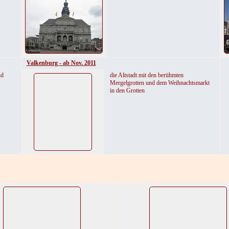
Valkenburg - ab Nov. 2011
nd
die Altstadt mit den berühmten
Mergelgrotten und dem Weihnachtsmarkt
in den Grotten