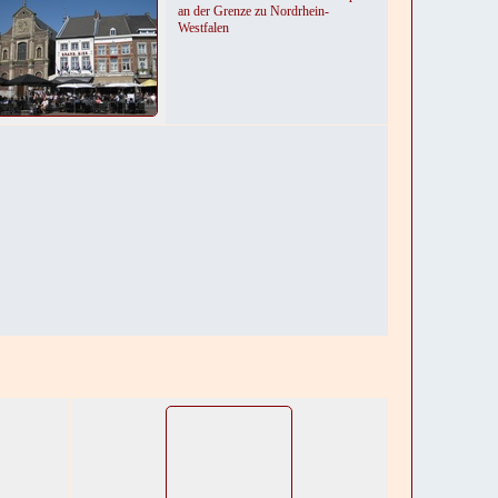
an der Grenze zu Nordrhein-
Westfalen