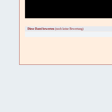
Diese Datei bewerten
(noch keine Bewertung)