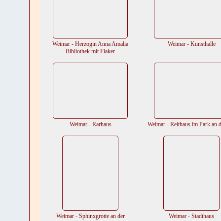
Weimar - Herzogin Anna Amalia
Weimar - Kunsthalle
Bibliothek mit Fiaker
Weimar - Rarhaus
Weimar - Reithaus im Park an d
Weimar - Sphinxgrotte an der
Weimar - Stadthaus