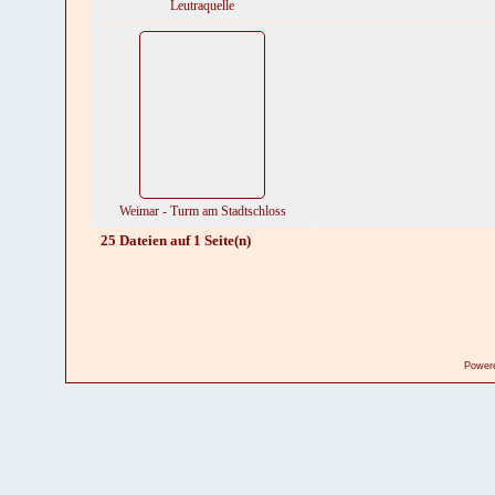
Leutraquelle
Weimar - Turm am Stadtschloss
25 Dateien auf 1 Seite(n)
Power